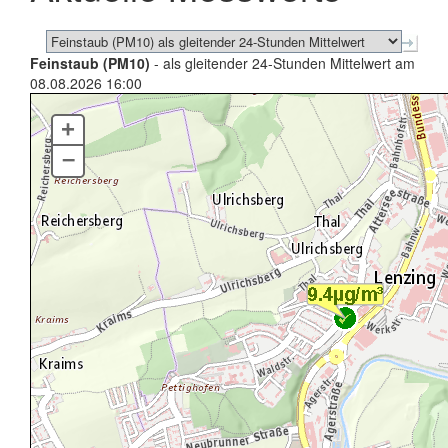
Feinstaub (PM10)
- als gleitender 24-Stunden Mittelwert am
08.08.2026 16:00
+
–