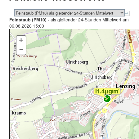
Feinstaub (PM10)
- als gleitender 24-Stunden Mittelwert am
06.08.2026 15:00
+
–