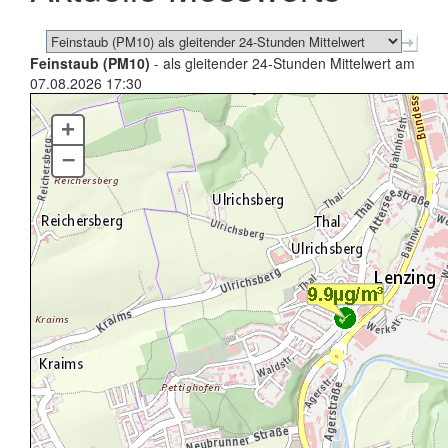
Feinstaub (PM10)
- als gleitender 24-Stunden Mittelwert am
07.08.2026 17:30
+
–