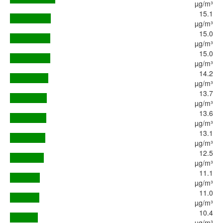
µg/m³
15.1
µg/m³
15.0
µg/m³
15.0
µg/m³
14.2
µg/m³
13.7
µg/m³
13.6
µg/m³
13.1
µg/m³
12.5
µg/m³
11.1
µg/m³
11.0
µg/m³
10.4
µg/m³