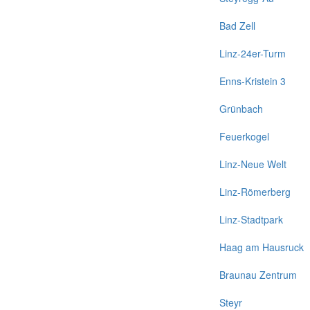
Bad Zell
Linz-24er-Turm
Enns-Kristein 3
Grünbach
Feuerkogel
Linz-Neue Welt
Linz-Römerberg
Linz-Stadtpark
Haag am Hausruck
Braunau Zentrum
Steyr