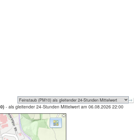
0)
- als gleitender 24-Stunden Mittelwert am 06.08.2026 22:00