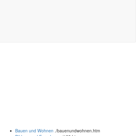
Bauen und Wohnen
.
/bauenundwohnen.htm