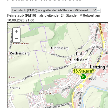
Feinstaub (PM10)
- als gleitender 24-Stunden Mittelwert am
10.08.2026 21:00
+
–