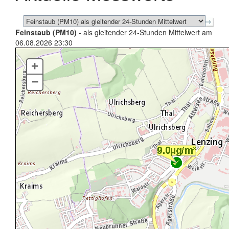
Feinstaub (PM10)
- als gleitender 24-Stunden Mittelwert am
06.08.2026 23:30
+
–