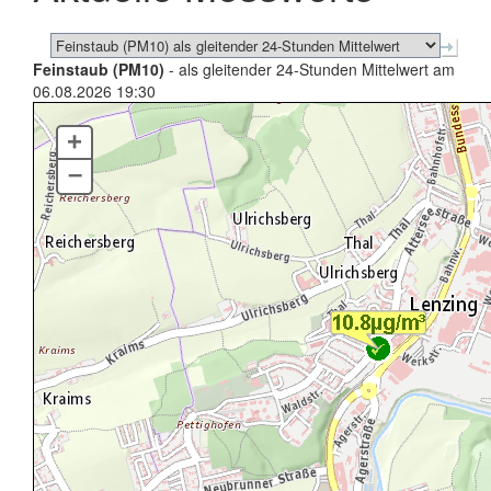
Feinstaub (PM10)
- als gleitender 24-Stunden Mittelwert am
06.08.2026 19:30
+
–