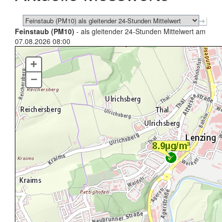
Feinstaub (PM10)
- als gleitender 24-Stunden Mittelwert am
07.08.2026 08:00
+
–