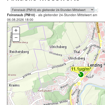
Feinstaub (PM10)
- als gleitender 24-Stunden Mittelwert am
06.08.2026 18:00
+
–