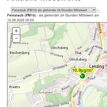
Feinstaub (PM10)
- als gleitender 24-Stunden Mittelwert am
10.08.2026 05:00
+
–