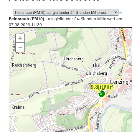
Feinstaub (PM10)
- als gleitender 24-Stunden Mittelwert am
07.08.2026 11:30
+
–