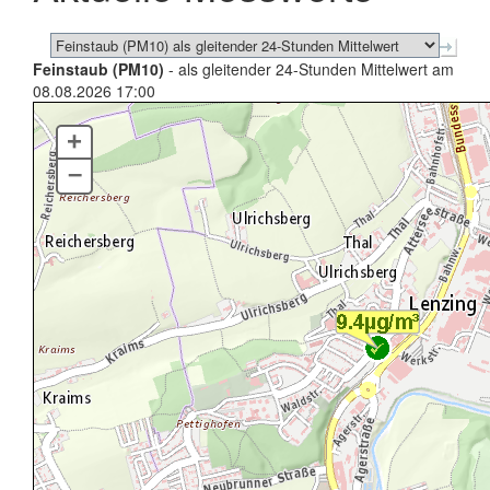
Feinstaub (PM10)
- als gleitender 24-Stunden Mittelwert am
08.08.2026 17:00
+
–