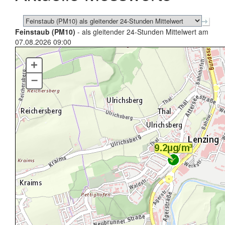
Feinstaub (PM10)
- als gleitender 24-Stunden Mittelwert am
07.08.2026 09:00
+
–