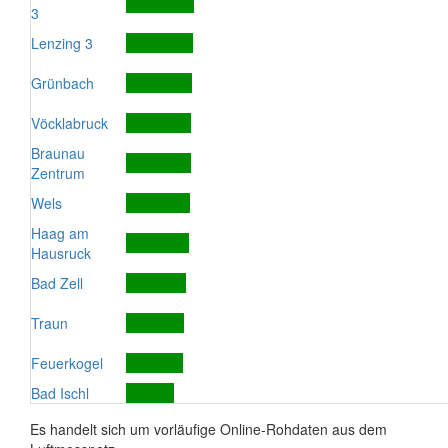
3
Lenzing 3
Grünbach
Vöcklabruck
Braunau
Zentrum
Wels
Haag am
Hausruck
Bad Zell
Traun
Feuerkogel
Bad Ischl
Es handelt sich um vorläufige Online-Rohdaten aus dem