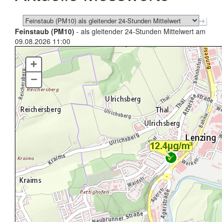
Feinstaub (PM10)
- als gleitender 24-Stunden Mittelwert am
09.08.2026 11:00
+
–