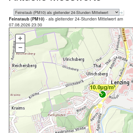
Feinstaub (PM10)
- als gleitender 24-Stunden Mittelwert am
07.08.2026 23:30
+
–