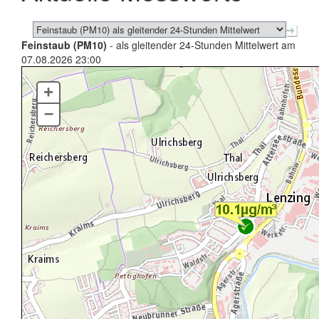
Feinstaub (PM10)
- als gleitender 24-Stunden Mittelwert am
07.08.2026 23:00
+
–