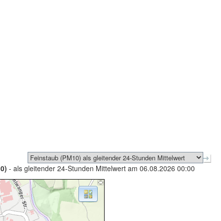
0)
- als gleitender 24-Stunden Mittelwert am 06.08.2026 00:00