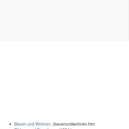
Bauen und Wohnen
.
/bauenundwohnen.htm