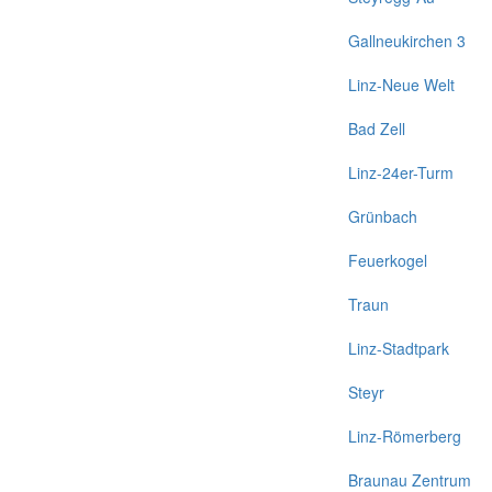
Gallneukirchen 3
Linz-Neue Welt
Bad Zell
Linz-24er-Turm
Grünbach
Feuerkogel
Traun
Linz-Stadtpark
Steyr
Linz-Römerberg
Braunau Zentrum