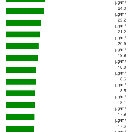
µg/m³
24.0
µg/m³
22.2
µg/m³
21.2
µg/m³
20.5
µg/m³
19.9
µg/m³
18.8
µg/m³
18.6
µg/m³
18.5
µg/m³
18.1
µg/m³
17.9
µg/m³
17.6
µg/m³