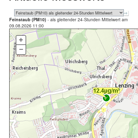
Feinstaub (PM10)
- als gleitender 24-Stunden Mittelwert am
09.08.2026 11:00
+
–