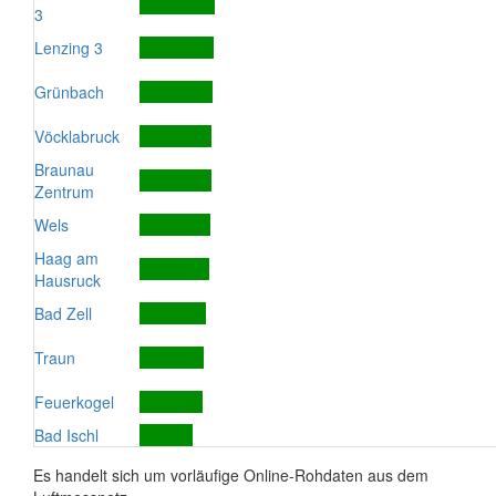
3
Lenzing 3
Grünbach
Vöcklabruck
Braunau
Zentrum
Wels
Haag am
Hausruck
Bad Zell
Traun
Feuerkogel
Bad Ischl
Es handelt sich um vorläufige Online-Rohdaten aus dem