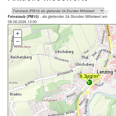
Feinstaub (PM10)
- als gleitender 24-Stunden Mittelwert am
08.08.2026 13:00
+
–