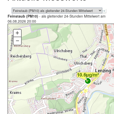
Feinstaub (PM10)
- als gleitender 24-Stunden Mittelwert am
06.08.2026 20:00
+
–