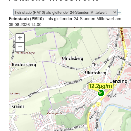
Feinstaub (PM10)
- als gleitender 24-Stunden Mittelwert am
09.08.2026 14:00
+
–