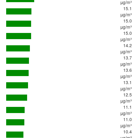
µg/m³
15.1
µg/m³
15.0
µg/m³
15.0
µg/m³
14.2
µg/m³
13.7
µg/m³
13.6
µg/m³
13.1
µg/m³
12.5
µg/m³
11.1
µg/m³
11.0
µg/m³
10.4
µg/m³