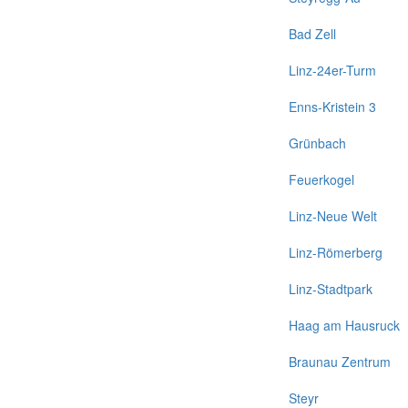
Bad Zell
Linz-24er-Turm
Enns-Kristein 3
Grünbach
Feuerkogel
Linz-Neue Welt
Linz-Römerberg
Linz-Stadtpark
Haag am Hausruck
Braunau Zentrum
Steyr