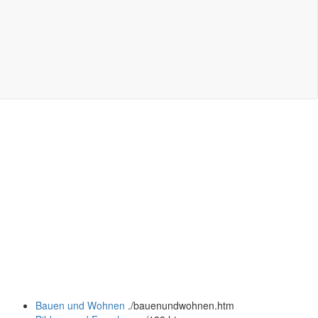
Bauen und Wohnen
.
/bauenundwohnen.htm