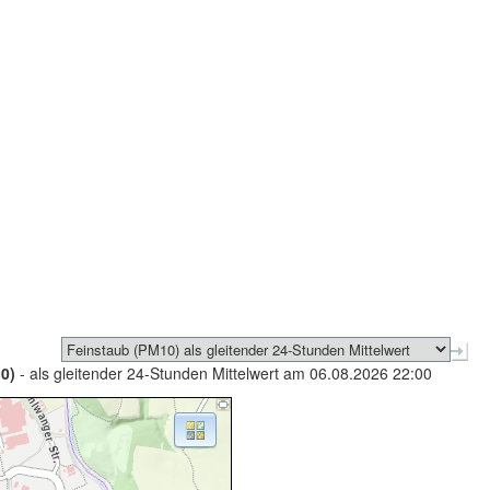
0)
- als gleitender 24-Stunden Mittelwert am 06.08.2026 22:00