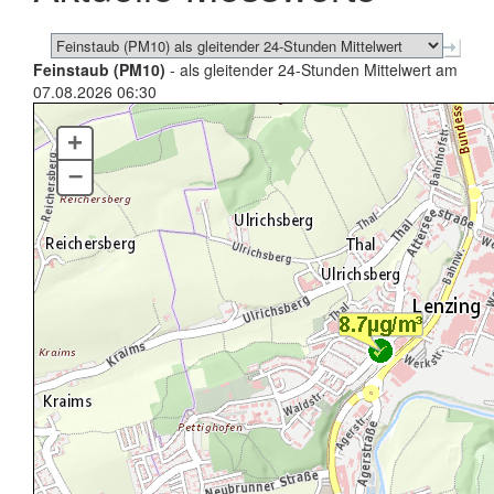
Feinstaub (PM10)
- als gleitender 24-Stunden Mittelwert am
07.08.2026 06:30
+
–