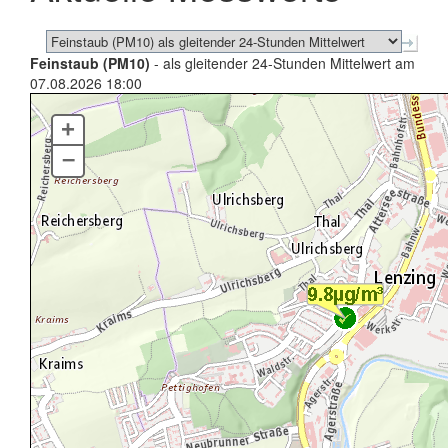
Feinstaub (PM10)
- als gleitender 24-Stunden Mittelwert am
07.08.2026 18:00
+
–