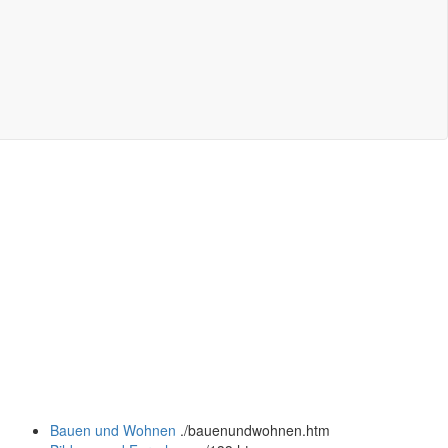
Bauen und Wohnen
.
/bauenundwohnen.htm