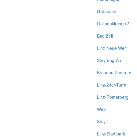
Grünbach
Gallneukirchen 3
Bad Zell
Linz-Neue Welt
Steyregg-Au
Braunau Zentrum
Linz-24er-Turm
Linz-Römerberg
Wels
Steyr
Linz-Stadtpark