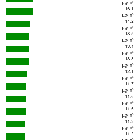
µg/m³
16.1
µg/m³
14.2
µg/m³
13.5
µg/m³
13.4
µg/m³
13.3
µg/m³
12.1
µg/m³
11.7
µg/m³
11.6
µg/m³
11.6
µg/m³
11.3
µg/m³
11.2
µg/m³