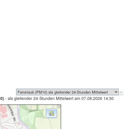
0)
- als gleitender 24-Stunden Mittelwert am 07.08.2026 14:30