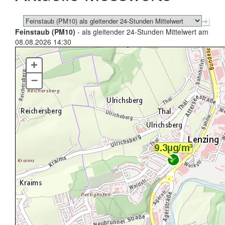
Feinstaub (PM10)
- als gleitender 24-Stunden Mittelwert am
08.08.2026 14:30
+
–