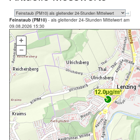
Feinstaub (PM10)
- als gleitender 24-Stunden Mittelwert am
09.08.2026 15:30
+
–