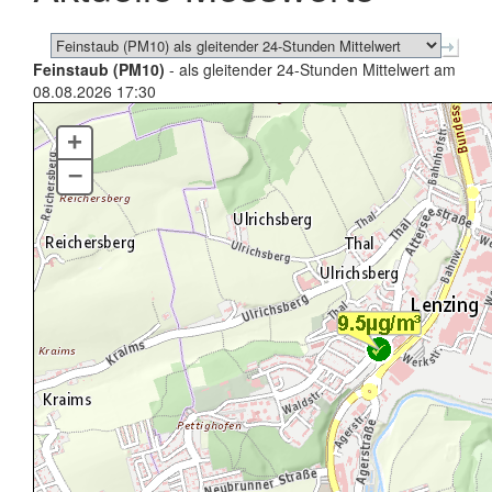
Feinstaub (PM10)
- als gleitender 24-Stunden Mittelwert am
08.08.2026 17:30
+
–