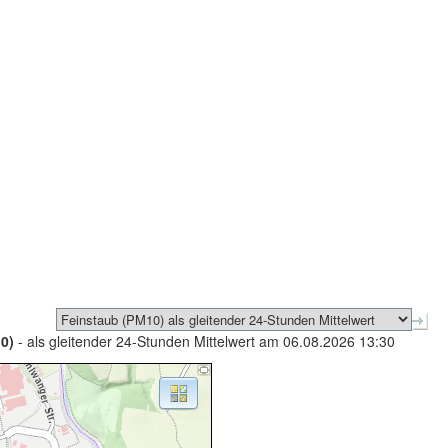
0)
- als gleitender 24-Stunden Mittelwert am 06.08.2026 13:30