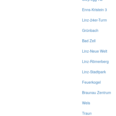
Enns-Kristein 3
Linz-24er-Turm
Grünbach
Bad Zell
Linz-Neue Welt
Linz-Römerberg
Linz-Stadtpark
Feuerkogel
Braunau Zentrum
Wels
Traun