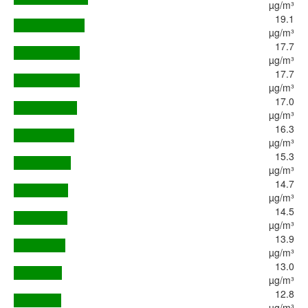
µg/m³
19.1
µg/m³
17.7
µg/m³
17.7
µg/m³
17.0
µg/m³
16.3
µg/m³
15.3
µg/m³
14.7
µg/m³
14.5
µg/m³
13.9
µg/m³
13.0
µg/m³
12.8
µg/m³