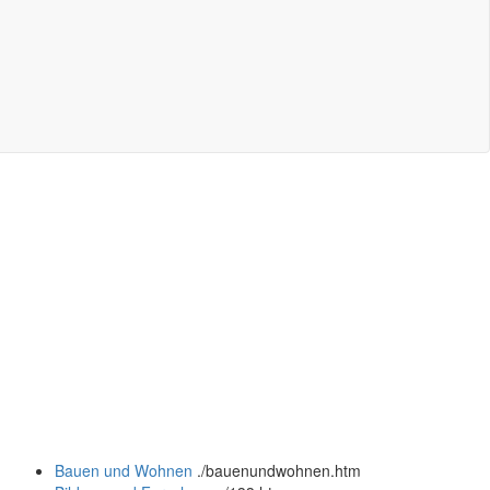
Bauen und Wohnen
.
/bauenundwohnen.htm