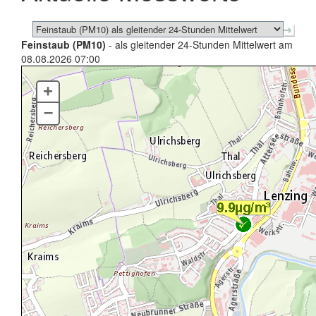
Feinstaub (PM10)
- als gleitender 24-Stunden Mittelwert am
08.08.2026 07:00
+
–