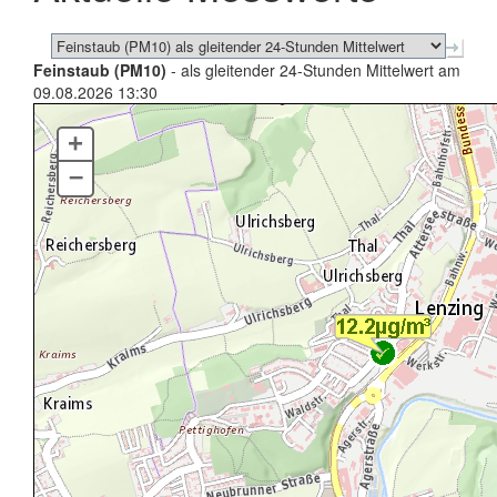
Feinstaub (PM10)
- als gleitender 24-Stunden Mittelwert am
09.08.2026 13:30
+
–