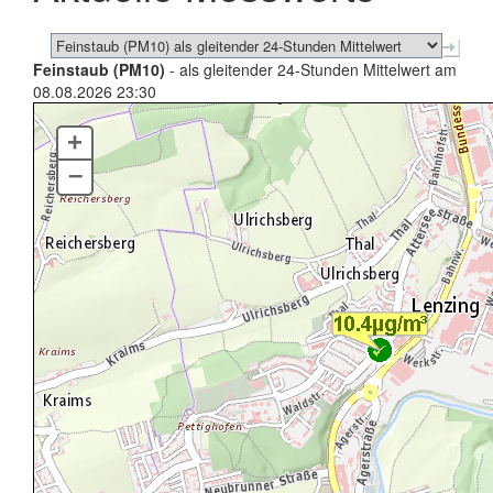
Feinstaub (PM10)
- als gleitender 24-Stunden Mittelwert am
08.08.2026 23:30
+
–