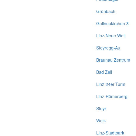
Grünbach
Gallneukirchen 3
Linz-Neue Welt
Steyregg-Au
Braunau Zentrum
Bad Zell
Linz-24er-Turm
Linz-Römerberg
Steyr
Wels
Linz-Stadtpark