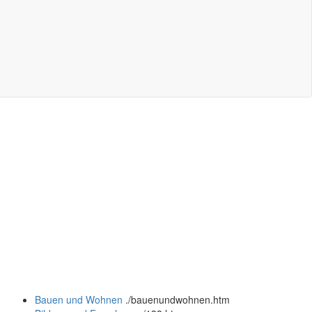
Bauen und Wohnen
.
/bauenundwohnen.htm