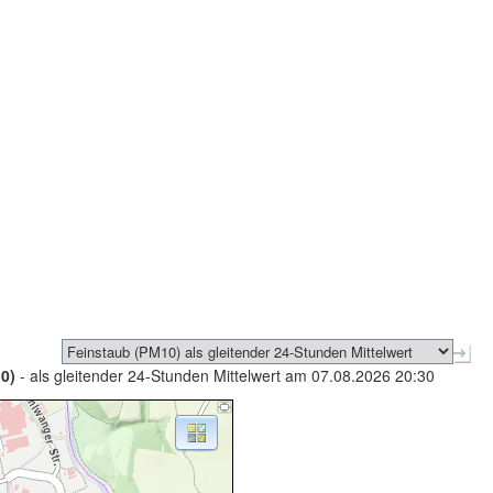
0)
- als gleitender 24-Stunden Mittelwert am 07.08.2026 20:30