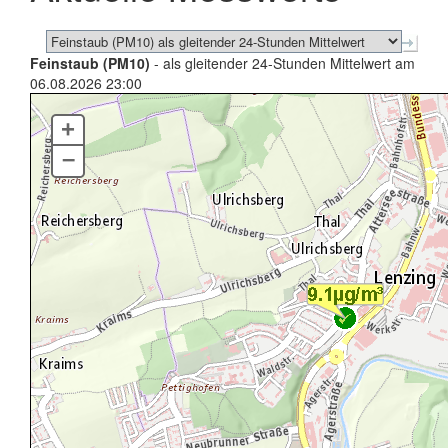
Feinstaub (PM10)
- als gleitender 24-Stunden Mittelwert am
06.08.2026 23:00
+
–