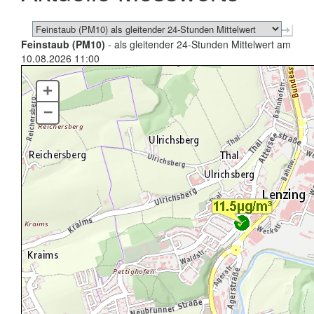
Feinstaub (PM10)
- als gleitender 24-Stunden Mittelwert am
10.08.2026 11:00
+
–