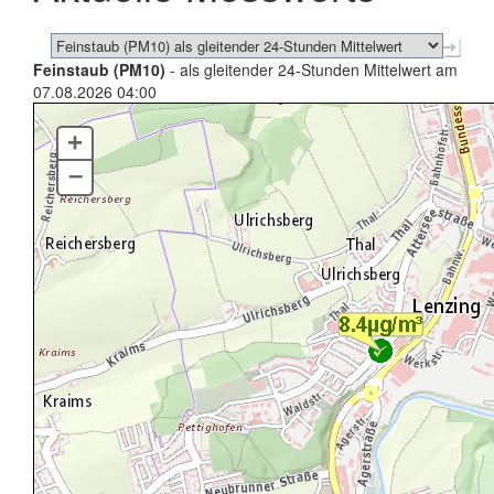
Feinstaub (PM10)
- als gleitender 24-Stunden Mittelwert am
07.08.2026 04:00
+
–