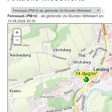
Feinstaub (PM10)
- als gleitender 24-Stunden Mittelwert am
10.08.2026 20:30
+
–