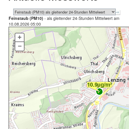
Feinstaub (PM10)
- als gleitender 24-Stunden Mittelwert am
10.08.2026 05:00
+
–