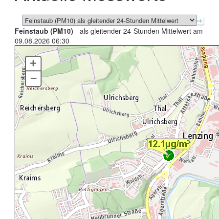
Feinstaub (PM10)
- als gleitender 24-Stunden Mittelwert am
09.08.2026 06:30
+
–