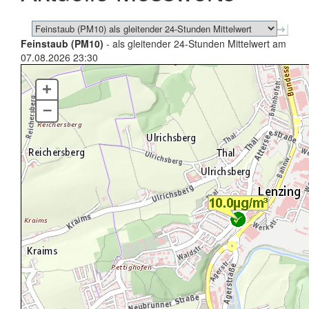
Feinstaub (PM10)
- als gleitender 24-Stunden Mittelwert am
07.08.2026 23:30
+
–