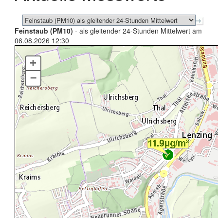
Feinstaub (PM10)
- als gleitender 24-Stunden Mittelwert am
06.08.2026 12:30
+
–