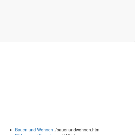
Bauen und Wohnen
.
/bauenundwohnen.htm