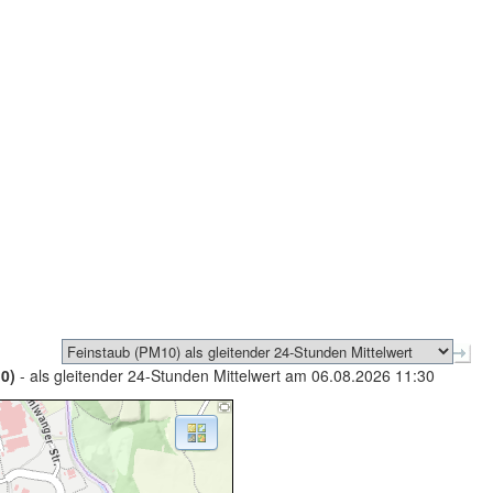
0)
- als gleitender 24-Stunden Mittelwert am 06.08.2026 11:30