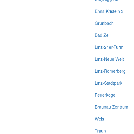
Enns-Kristein 3
Grünbach
Bad Zell
Linz-24er-Turm
Linz-Neue Welt
Linz-Römerberg
Linz-Stadtpark
Feuerkogel
Braunau Zentrum
Wels
Traun