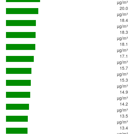
µg/m³
20.0
µg/m³
18.4
µg/m³
18.3
µg/m³
18.1
µg/m³
17.1
µg/m³
15.7
µg/m³
15.3
µg/m³
14.9
µg/m³
14.2
µg/m³
13.5
µg/m³
13.4
µg/m³