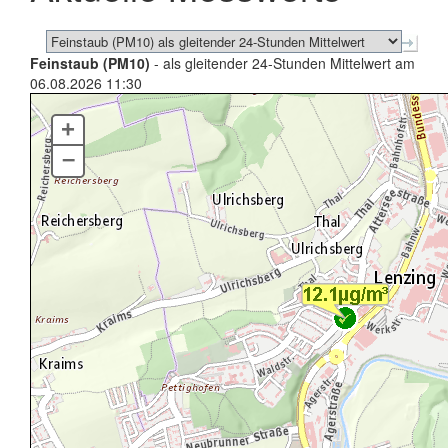
Feinstaub (PM10)
- als gleitender 24-Stunden Mittelwert am
06.08.2026 11:30
+
–