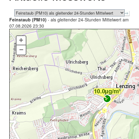
Feinstaub (PM10)
- als gleitender 24-Stunden Mittelwert am
07.08.2026 23:30
+
–