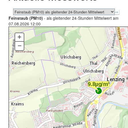
Feinstaub (PM10)
- als gleitender 24-Stunden Mittelwert am
07.08.2026 12:00
+
–