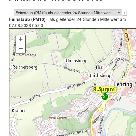
Feinstaub (PM10)
- als gleitender 24-Stunden Mittelwert am
07.08.2026 05:00
+
–