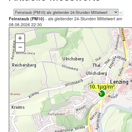
Feinstaub (PM10)
- als gleitender 24-Stunden Mittelwert am
08.08.2026 22:30
+
–