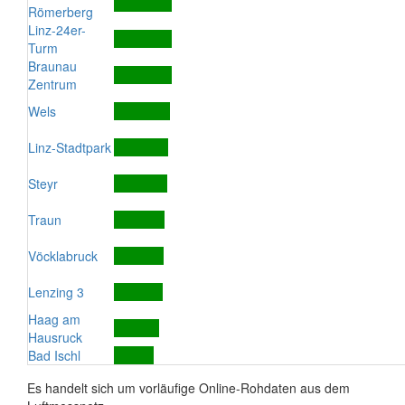
Römerberg
Linz-24er-
Turm
Braunau
Zentrum
Wels
Linz-Stadtpark
Steyr
Traun
Vöcklabruck
Lenzing 3
Haag am
Hausruck
Bad Ischl
Es handelt sich um vorläufige Online-Rohdaten aus dem