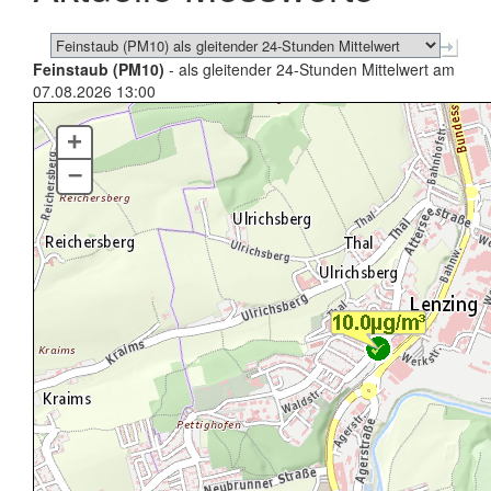
Feinstaub (PM10)
- als gleitender 24-Stunden Mittelwert am
07.08.2026 13:00
+
–