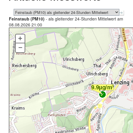
Feinstaub (PM10)
- als gleitender 24-Stunden Mittelwert am
08.08.2026 21:00
+
–