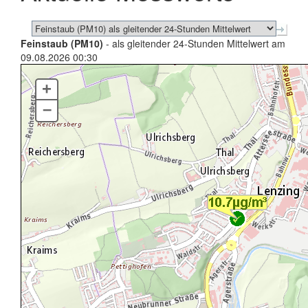
Feinstaub (PM10)
- als gleitender 24-Stunden Mittelwert am
09.08.2026 00:30
+
–